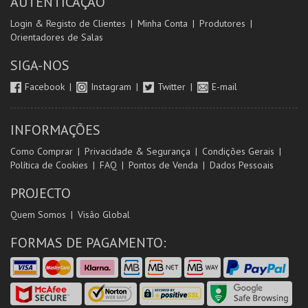
AUTENTICAÇÃO
Login & Registo de Clientes
Minha Conta
Produtores
Orientadores de Salas
SIGA-NOS
Facebook
Instagram
Twitter
E-mail
INFORMAÇÕES
Como Comprar
Privacidade & Segurança
Condições Gerais
Política de Cookies
FAQ
Pontos de Venda
Dados Pessoais
PROJECTO
Quem Somos
Visão Global
FORMAS DE PAGAMENTO: